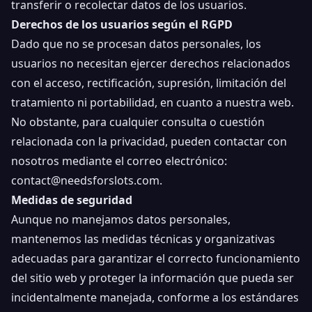
transferir o recolectar datos de los usuarios.
Derechos de los usuarios según el RGPD
Dado que no se procesan datos personales, los
usuarios no necesitan ejercer derechos relacionados
con el acceso, rectificación, supresión, limitación del
tratamiento ni portabilidad, en cuanto a nuestra web.
No obstante, para cualquier consulta o cuestión
relacionada con la privacidad, pueden contactar con
nosotros mediante el correo electrónico:
contact@needsforslots.com
.
Medidas de seguridad
Aunque no manejamos datos personales,
mantenemos las medidas técnicas y organizativas
adecuadas para garantizar el correcto funcionamiento
del sitio web y proteger la información que pueda ser
incidentalmente manejada, conforme a los estándares