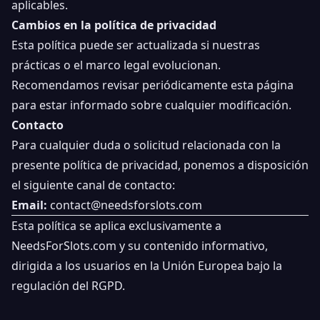
aplicables.
Cambios en la política de privacidad
Esta política puede ser actualizada si nuestras
prácticas o el marco legal evolucionan.
Recomendamos revisar periódicamente esta página
para estar informado sobre cualquier modificación.
Contacto
Para cualquier duda o solicitud relacionada con la
presente política de privacidad, ponemos a disposición
el siguiente canal de contacto:
Email:
contact@needsforslots.com
Esta política se aplica exclusivamente a
NeedsForSlots.com y su contenido informativo,
dirigida a los usuarios en la Unión Europea bajo la
regulación del RGPD.