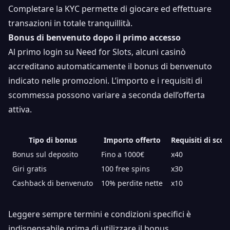
Completare la KYC permette di giocare ed effettuare
transazioni in totale tranquillità.
Bonus di benvenuto dopo il primo accesso
Al primo login su Need for Slots, alcuni casinò
accreditano automaticamente il bonus di benvenuto
indicato nelle promozioni. L’importo e i requisiti di
scommessa possono variare a seconda dell’offerta
attiva.
Tipo di bonus
Importo offerto
Requisiti di sc
Bonus sul deposito
Fino a 1000€
x40
Giri gratis
100 free spins
x30
Cashback di benvenuto
10% perdite nette
x10
Leggere sempre termini e condizioni specifici è
indispensabile prima di utilizzare il bonus.